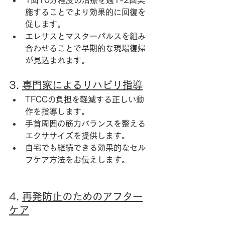
施することでより効果的に回復を
促します。
エレサスとマスターパルスを組み
合わせることで早期的な現場復帰
が見込まれます。
3. 
専門家によるリハビリ指導
TFCCの負担を軽減する正しい動
作を指導します。
手首周囲の筋力バランスを整える
エクササイズを提供します。
自宅でも継続できる効果的なセル
フケア方法をお伝えします。
4. 
再発防止のためのアフター
ケア