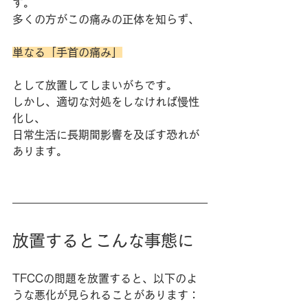
す。
多くの方がこの痛みの正体を知らず、
単なる「手首の痛み」
として放置してしまいがちです。
しかし、適切な対処をしなければ慢性
化し、
日常生活に長期間影響を及ぼす恐れが
あります。
放置するとこんな事態に
TFCCの問題を放置すると、以下のよ
うな悪化が見られることがあります：