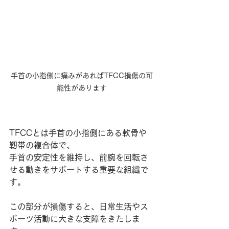
手首の小指側に痛みがあればTFCC損傷の可
能性があります
TFCCとは手首の小指側にある軟骨や
靭帯の複合体で、
手首の安定性を維持し、前腕を回転さ
せる動きをサポートする重要な組織で
す。
この部分が損傷すると、日常生活やス
ポーツ活動に大きな支障をきたしま