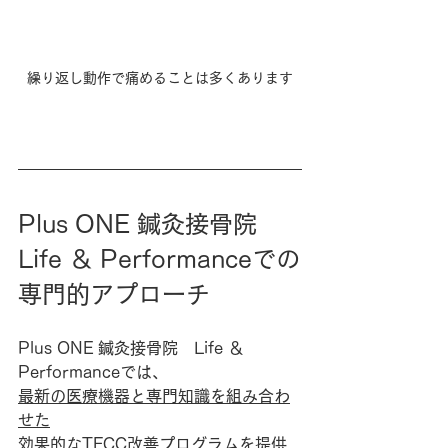
繰り返し動作で痛めることは多くあります
Plus ONE 鍼灸接骨院　
Life ＆ Performanceでの
専門的アプローチ
Plus ONE 鍼灸接骨院　Life ＆ 
Performanceでは、
最新の医療機器と専門知識を組み合わ
せた
効果的なTFCC改善プログラムを提供