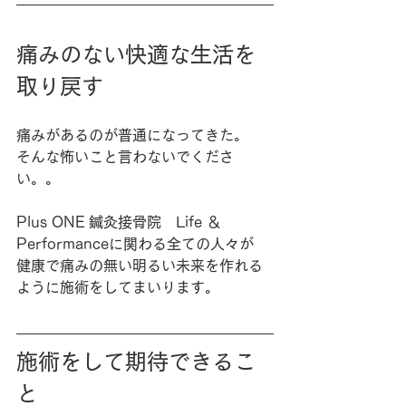
痛みのない快適な生活を
取り戻す
痛みがあるのが普通になってきた。
そんな怖いこと言わないでくださ
い。。
Plus ONE 鍼灸接骨院　Life ＆ 
Performanceに関わる全ての人々が
健康で痛みの無い明るい未来を作れる
ように施術をしてまいります。
施術をして期待できるこ
と