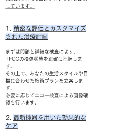
しています。
1. 
精密な評価とカスタマイズ
された治療計画
まずは問診と詳細な検査により、
TFCCの損傷状態を正確に把握しま
す。
その上で、あなたの生活スタイルや目
標に合わせた施術プランを立案しま
す。
必要に応じてエコー検査による画像確
認も行います。
2. 
最新機器を用いた効果的な
ケア