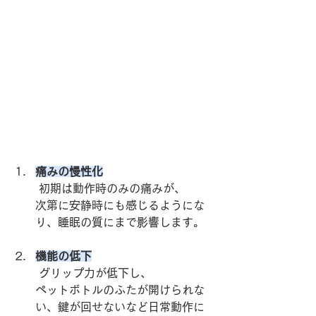
痛みの慢性化
 初期は動作時のみの痛みが、
次第に安静時にも感じるようにな
り、睡眠の質にまで影響します。
機能の低下
 グリップ力が低下し、
ペットボトルのふたが開けられな
い、鍵が回せないなど日常動作に