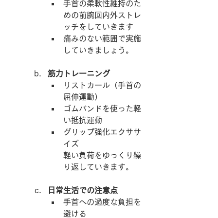
手首の柔軟性維持のた
めの前腕回内外ストレ
ッチをしていきます
痛みのない範囲で実施
していきましょう。
筋力トレーニング
リストカール（手首の
屈伸運動）
ゴムバンドを使った軽
い抵抗運動
グリップ強化エクササ
イズ
軽い負荷をゆっくり繰
り返していきます。
日常生活での注意点
手首への過度な負担を
避ける