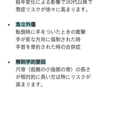
経年変化による影響で30代以降で
発症リスクが徐々に高まります。
急な外傷
転倒時に手をついたときの衝撃
手が変な方向に強制された時
手首を骨折された時の合併症
解剖学的要因
尺骨（前腕の小指側の骨）の長さ
が相対的に長い方は特にリスクが
高まります。