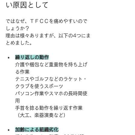
い原因として
ではなぜ、ＴＦＣＣを痛めやすいので
しょうか？
理由は様々ありますが、以下の4つにま
とめました。
繰り返しの動作
介護や梱包など重量物を持ち上げ
る作業
テニスやゴルフなどのラケット・
クラブを使うスポーツ
パソコン作業やスマホの長時間使
用
手首を捻る動作を繰り返す作業
（大工、楽器演奏など）
加齢による組織劣化