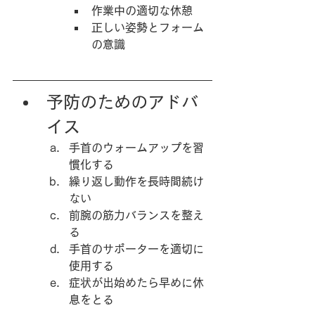
作業中の適切な休憩
正しい姿勢とフォーム
の意識
予防のためのアドバ
イス
手首のウォームアップを習
慣化する
繰り返し動作を長時間続け
ない
前腕の筋力バランスを整え
る
手首のサポーターを適切に
使用する
症状が出始めたら早めに休
息をとる