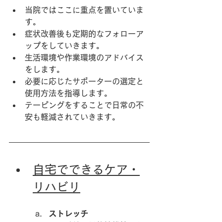
当院ではここに重点を置いていま
す。
症状改善後も定期的なフォローア
ップをしていきます。
生活環境や作業環境のアドバイス
をします。
必要に応じたサポーターの選定と
使用方法を指導します。
テーピングをすることで日常の不
安も軽減されていきます。
自宅でできるケア・
リハビリ
ストレッチ