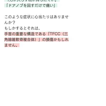
「ドアノブを回すだけで痛い」
このような症状に心当たりはありませ
んか？
もしかするとそれは、
手首の重要な構造である「TFCC（三
角線維軟骨複合体）」の損傷かもしれ
ません。