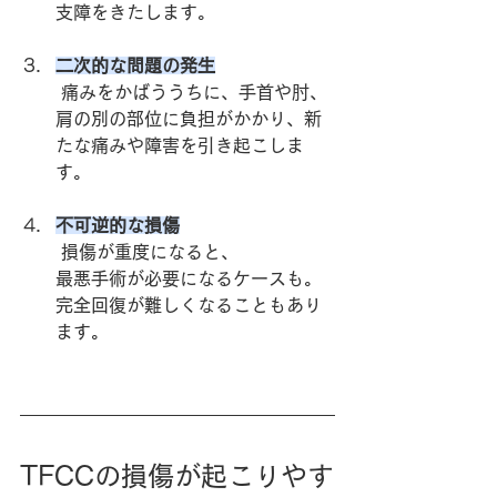
支障をきたします。
二次的な問題の発生
 痛みをかばううちに、手首や肘、
肩の別の部位に負担がかかり、新
たな痛みや障害を引き起こしま
す。
不可逆的な損傷
 損傷が重度になると、
最悪手術が必要になるケースも。
完全回復が難しくなることもあり
ます。
TFCCの損傷が起こりやす