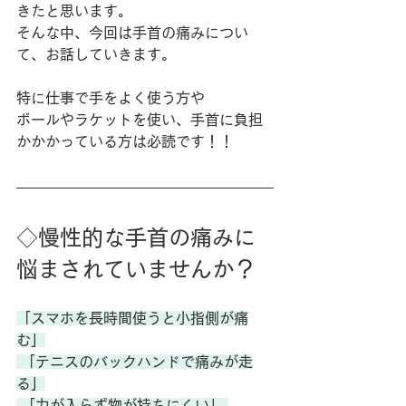
きたと思います。
そんな中、今回は手首の痛みについ
て、お話していきます。
特に仕事で手をよく使う方や
ボールやラケットを使い、手首に負担
かかかっている方は必読です！！
◇慢性的な手首の痛みに
悩まされていませんか？
「スマホを長時間使うと小指側が痛
む」
 「テニスのバックハンドで痛みが走
る」
 「力が入らず物が持ちにくい」 