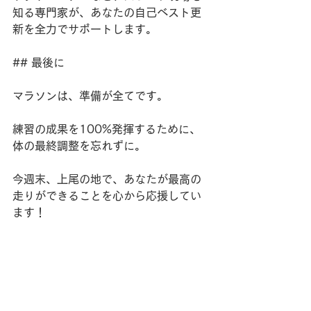
知る専門家が、あなたの自己ベスト更
新を全力でサポートします。
## 最後に
マラソンは、準備が全てです。
練習の成果を100%発揮するために、
体の最終調整を忘れずに。
今週末、上尾の地で、あなたが最高の
走りができることを心から応援してい
ます！
ご予約はお電話でもお気軽にどうぞ。
PlusONE接骨院
スタッフ一同