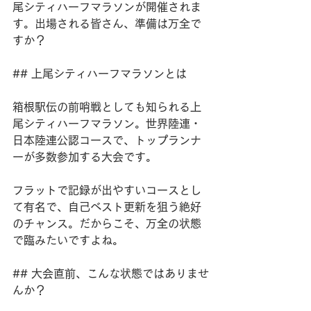
尾シティハーフマラソンが開催されま
す。出場される皆さん、準備は万全で
すか？
## 上尾シティハーフマラソンとは
箱根駅伝の前哨戦としても知られる上
尾シティハーフマラソン。世界陸連・
日本陸連公認コースで、トップランナ
ーが多数参加する大会です。
フラットで記録が出やすいコースとし
て有名で、自己ベスト更新を狙う絶好
のチャンス。だからこそ、万全の状態
で臨みたいですよね。
## 大会直前、こんな状態ではありませ
んか？