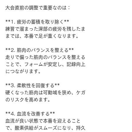
大会直前の調整で重要なのは：
**1. 疲労の蓄積を取り除く**
練習で溜まった深部の疲労を残したま
までは、本番で足が重くなります。
**2. 筋肉のバランスを整える**
走りで偏った筋肉のバランスを整える
ことで、フォームが安定し、記録向上
につながります。
**3. 柔軟性を回復する**
硬くなった筋肉は可動域を狭め、ケガ
のリスクを高めます。
**4. 血流を改善する**
血流が良い状態で本番を迎えること
で、酸素供給がスムーズになり、持久