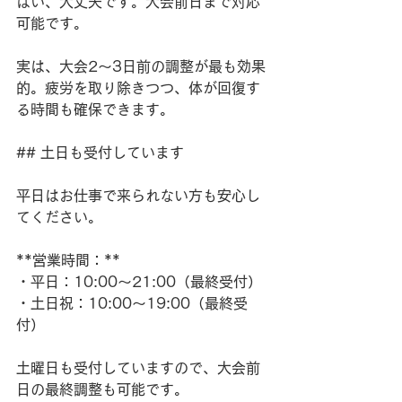
はい、大丈夫です。大会前日まで対応
可能です。
実は、大会2～3日前の調整が最も効果
的。疲労を取り除きつつ、体が回復す
る時間も確保できます。
## 土日も受付しています
平日はお仕事で来られない方も安心し
てください。
**営業時間：**
・平日：10:00～21:00（最終受付）
・土日祝：10:00～19:00（最終受
付）
土曜日も受付していますので、大会前
日の最終調整も可能です。