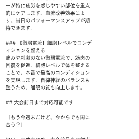
ーが特に疲労を感じやすい部位を重点
的にケアします。血流改善効果によ
り、当日のパフォーマンスアップが期
待できます。
### 【微弱電流】細胞レベルでコンデ
ィションを整える
痛みや刺激のない微弱電流で、筋肉の
回復を促進。細胞レベルで体を整える
ことで、本番で最高のコンディション
を実現します。自律神経のバランスも
整うため、睡眠の質も向上します。
## 大会前日まで対応可能です
「もう今週末だけど、今からでも間に
合う？」