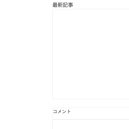
最新記事
コメント