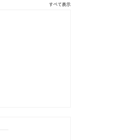
すべて表示