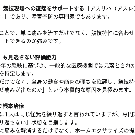
は、競技現場への復帰をサポートする
「アスリハ（アスレ
ロ」であり、障害予防の専門家でもあります。
ことで、単に痛みを治すだけでなく、競技特性に合わせ
ートできるのが強みです。
」も見逃さない評価能力
長年の経験に基づき、一般的な医療機関では見落とされ
を特定します。
だけでなく、全身の動きや筋肉の硬さを確認し、競技特
ぜ痛みが出たのか」という本質的な原因を見極めます。
ぐ根本治療
り返さない」状態を目指します。
に痛みを解消するだけでなく、ホームエクササイズの提