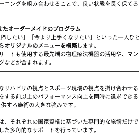
ーニングを組み合わせることで、良い状態を長く保てる
せたオーダーメイドのプログラム
ら
オリジナルのメニューを構築
します。
リートも使用する最先端の物理療法機器の活用や、マン
グなどが含まれます。
なリハビリの視点とスポーツ現場の視点を掛け合わせる
をする前以上のパフォーマンス向上を同時に追求できる
が提供する施術の大きな強みです。
は、それぞれの国家資格に基づいた専門的な施術だけで
した多角的なサポートを行っています。