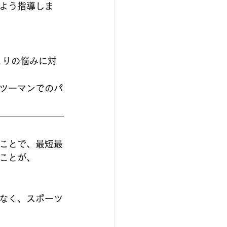
よう指導しま
ツーマンでのパ
ことで、最短最
ことが、
なく、スポーツ